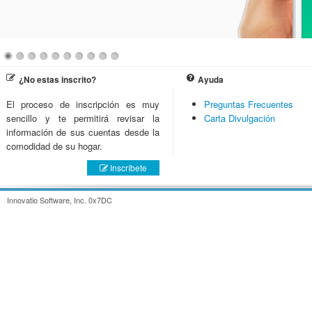
¿No estas inscrito?
Ayuda
El proceso de inscripción es muy
Preguntas Frecuentes
sencillo y te permitirá revisar la
Carta Divulgación
información de sus cuentas desde la
comodidad de su hogar.
Inscríbete
Innovatio Software, Inc. 0x7DC