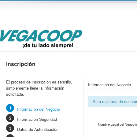
Inscripción
El proceso de inscripción es sencillo,
Información del Negocio
simplemente llene la información
solicitada.
Para registros de cuent
Información del Negocio
Información Seguridad
Nombre Legal del Negocio
Datos de Autenticación