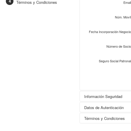
Términos y Condiciones
Email
Núm. Movíl
Fecha Incorporación Negocio
Número de Socio
Seguro Social Patronal
Información Seguridad
Datos de Autenticación
Términos y Condiciones