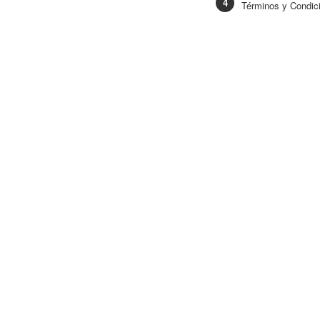
Términos y Condic