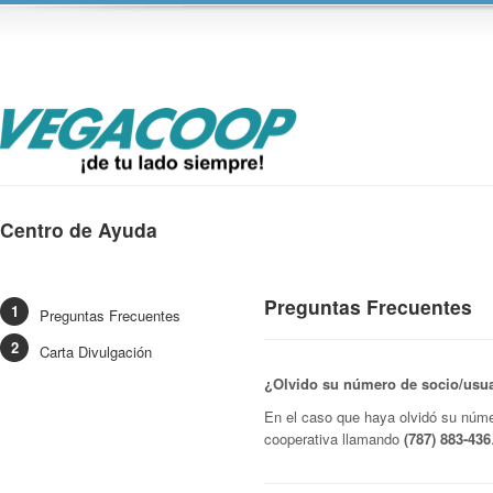
Centro de Ayuda
Preguntas Frecuentes
Preguntas Frecuentes
Carta Divulgación
¿Olvido su número de socio/usu
En el caso que haya olvidó su núme
cooperativa llamando
(787) 883-436