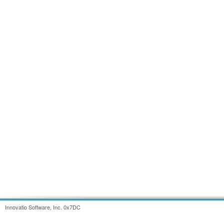
Innovatio Software, Inc. 0x7DC