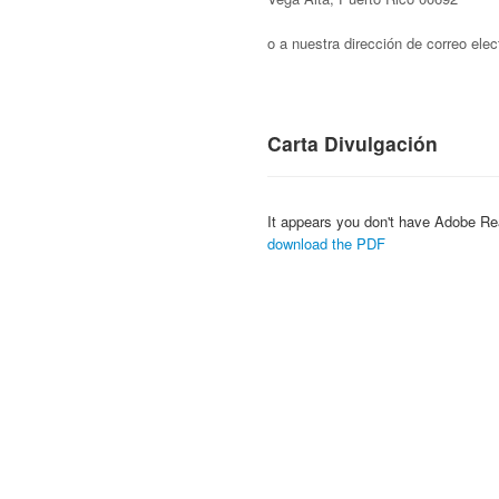
o a nuestra dirección de correo ele
Carta Divulgación
It appears you don't have Adobe Re
download the PDF