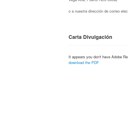
o a nuestra dirección de correo ele
Carta Divulgación
It appears you don't have Adobe Re
download the PDF