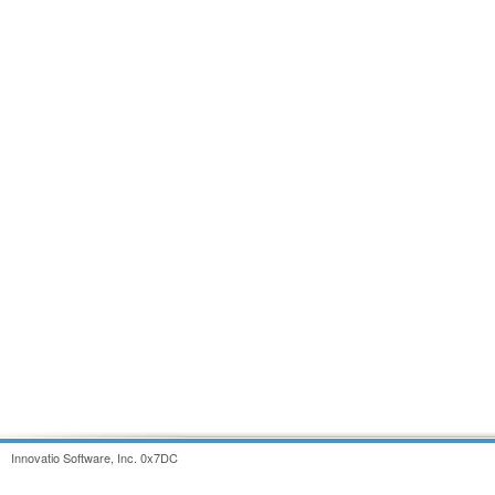
Innovatio Software, Inc. 0x7DC