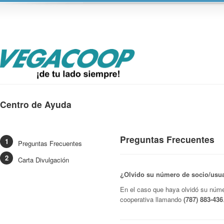
Centro de Ayuda
Preguntas Frecuentes
Preguntas Frecuentes
Carta Divulgación
¿Olvido su número de socio/usu
En el caso que haya olvidó su núme
cooperativa llamando
(787) 883-436