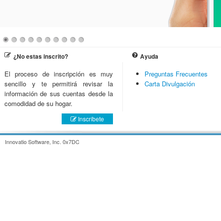
¿No estas inscrito?
Ayuda
El proceso de inscripción es muy
Preguntas Frecuentes
sencillo y te permitirá revisar la
Carta Divulgación
información de sus cuentas desde la
comodidad de su hogar.
Inscríbete
Innovatio Software, Inc. 0x7DC