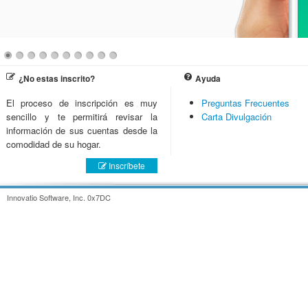
¿No estas inscrito?
Ayuda
El proceso de inscripción es muy
Preguntas Frecuentes
sencillo y te permitirá revisar la
Carta Divulgación
información de sus cuentas desde la
comodidad de su hogar.
Inscríbete
Innovatio Software, Inc. 0x7DC